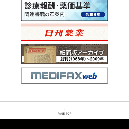
PAGE TOP