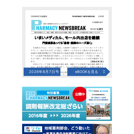
2026年8月7日号
eBOOKを見る