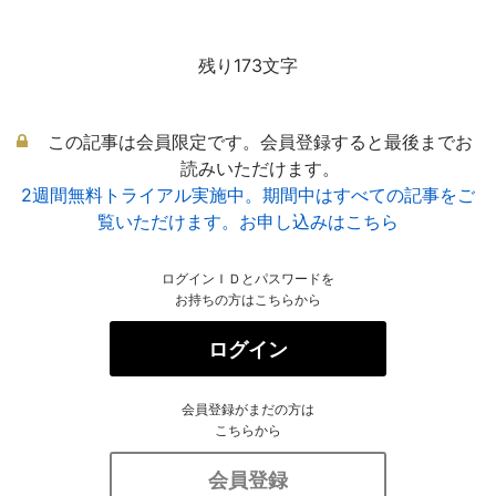
残り173文字
この記事は会員限定です。会員登録すると最後までお
読みいただけます。
2週間無料トライアル実施中。期間中はすべての記事をご
覧いただけます。お申し込みはこちら
ログインＩＤとパスワードを
お持ちの方はこちらから
ログイン
会員登録がまだの方は
こちらから
会員登録