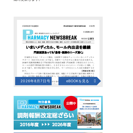
2026年8月7日号
eBOOKを見る