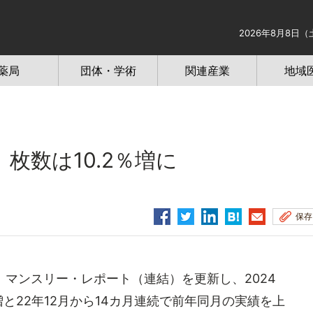
2026年8月8日（
薬局
団体・学術
関連産業
地域
、枚数は10.2％増に
保存
マンスリー・レポート（連結）を更新し、2024
増と22年12月から14カ月連続で前年同月の実績を上