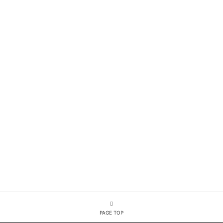
PAGE TOP