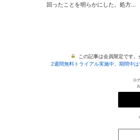
回ったことを明らかにした。処方...
この記事は会員限定です。
2週間無料トライアル実施中。期間中
ロ