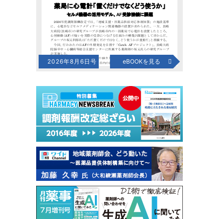
2026年8月6日号
eBOOKを見る