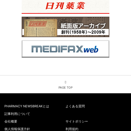
PAGE TOP
PHARMACY NEWSBREAKとは
よくある質問
記事利用について
会社概要
サイトポリシー
個人情報保護方針
利用規約