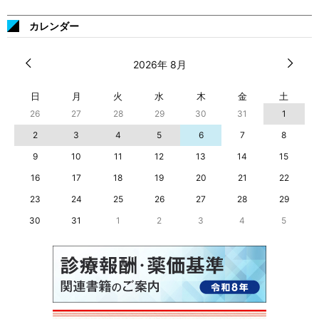
カレンダー
2026年 8月
日
月
火
水
木
金
土
26
27
28
29
30
31
1
2
3
4
5
6
7
8
9
10
11
12
13
14
15
16
17
18
19
20
21
22
23
24
25
26
27
28
29
30
31
1
2
3
4
5