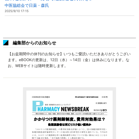
中医協総会で日薬・森氏
2025/9/10 17:15
編集部からのお知らせ
【お盆期間中の休刊のお知らせ】いつもご愛読いただきありがとうござい
ます。eBOOKの更新は、12日（水）～14日（金）は休みになります。な
お、WEBサイトは随時更新します。