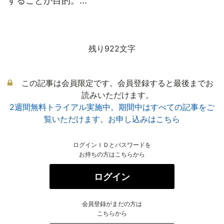
することが目的。...
残り922文字
この記事は会員限定です。会員登録すると最後までお
読みいただけます。
2週間無料トライアル実施中。期間中はすべての記事をご
覧いただけます。お申し込みはこちら
ログインＩＤとパスワードを
お持ちの方はこちらから
ログイン
会員登録がまだの方は
こちらから