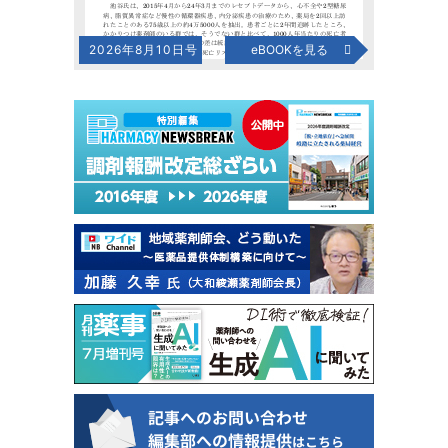
2026年8月10日号
eBOOKを見る