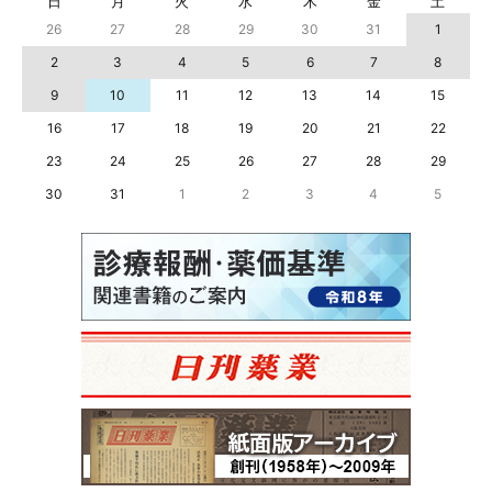
日
月
火
水
木
金
土
26
27
28
29
30
31
1
2
3
4
5
6
7
8
9
10
11
12
13
14
15
16
17
18
19
20
21
22
23
24
25
26
27
28
29
30
31
1
2
3
4
5