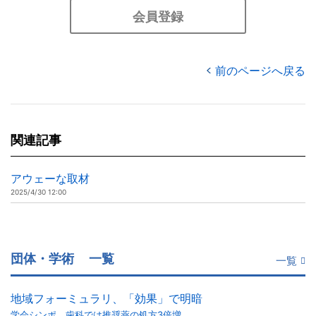
会員登録
前のページへ戻る
関連記事
アウェーな取材
2025/4/30 12:00
団体・学術
一覧
一覧
地域フォーミュラリ、「効果」で明暗
学会シンポ、歯科では推奨薬の処方3倍増