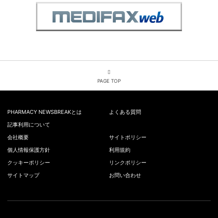
PAGE TOP
PHARMACY NEWSBREAKとは
よくある質問
記事利用について
会社概要
サイトポリシー
個人情報保護方針
利用規約
クッキーポリシー
リンクポリシー
サイトマップ
お問い合わせ