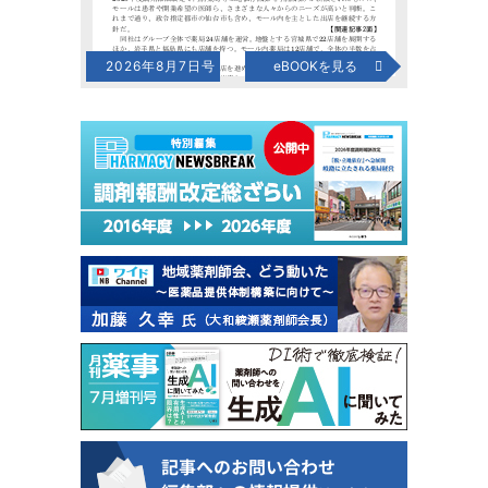
2026年8月7日号
eBOOKを見る