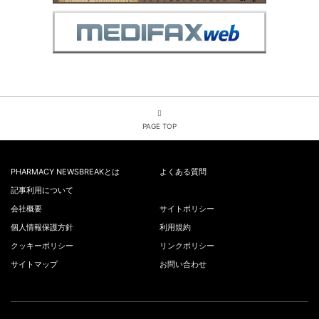
PAGE TOP
PHARMACY NEWSBREAKとは
よくある質問
記事利用について
会社概要
サイトポリシー
個人情報保護方針
利用規約
クッキーポリシー
リンクポリシー
サイトマップ
お問い合わせ