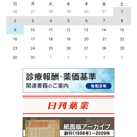
日
月
火
水
木
金
土
26
27
28
29
30
31
1
2
3
4
5
6
7
8
9
10
11
12
13
14
15
16
17
18
19
20
21
22
23
24
25
26
27
28
29
30
31
1
2
3
4
5