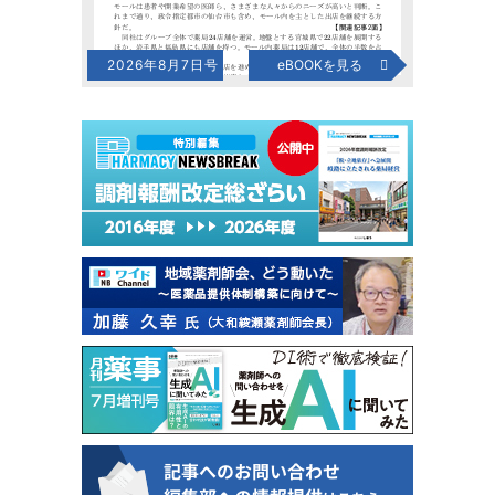
2026年8月7日号
eBOOKを見る