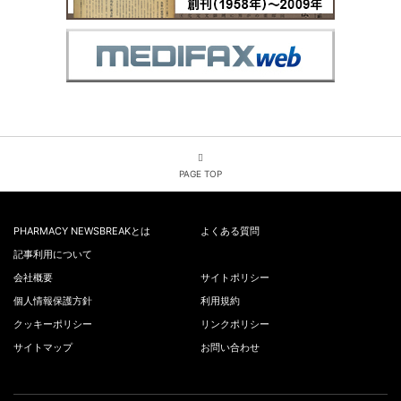
PAGE TOP
PHARMACY NEWSBREAKとは
よくある質問
記事利用について
会社概要
サイトポリシー
個人情報保護方針
利用規約
クッキーポリシー
リンクポリシー
サイトマップ
お問い合わせ