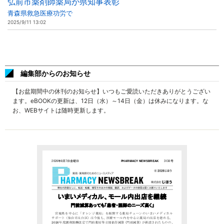
弘前市薬剤師薬局が県知事表彰
青森県救急医療功労で
2025/9/11 13:02
編集部からのお知らせ
【お盆期間中の休刊のお知らせ】いつもご愛読いただきありがとうござい
ます。eBOOKの更新は、12日（水）～14日（金）は休みになります。な
お、WEBサイトは随時更新します。