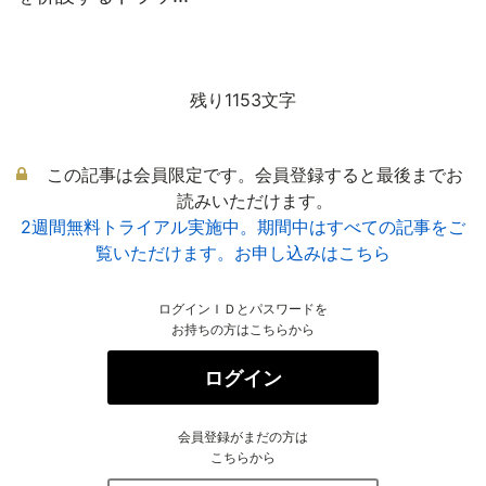
残り1153文字
この記事は会員限定です。会員登録すると最後までお
読みいただけます。
2週間無料トライアル実施中。期間中はすべての記事をご
覧いただけます。お申し込みはこちら
ログインＩＤとパスワードを
お持ちの方はこちらから
ログイン
会員登録がまだの方は
こちらから