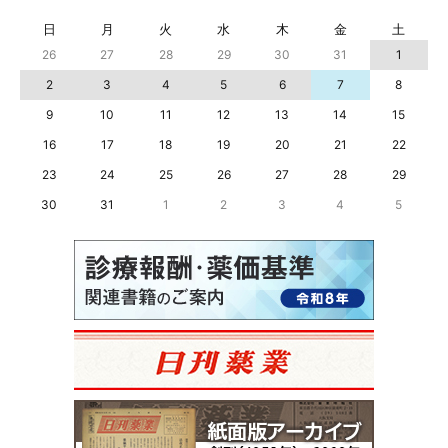
日
月
火
水
木
金
土
26
27
28
29
30
31
1
2
3
4
5
6
7
8
9
10
11
12
13
14
15
16
17
18
19
20
21
22
23
24
25
26
27
28
29
30
31
1
2
3
4
5