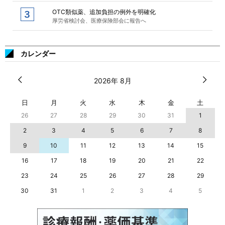
OTC類似薬、追加負担の例外を明確化
厚労省検討会、医療保険部会に報告へ
カレンダー
2026年 8月
日
月
火
水
木
金
土
26
27
28
29
30
31
1
2
3
4
5
6
7
8
9
10
11
12
13
14
15
16
17
18
19
20
21
22
23
24
25
26
27
28
29
30
31
1
2
3
4
5