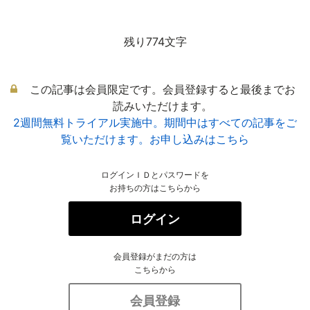
残り774文字
この記事は会員限定です。会員登録すると最後までお
読みいただけます。
2週間無料トライアル実施中。期間中はすべての記事をご
覧いただけます。お申し込みはこちら
ログインＩＤとパスワードを
お持ちの方はこちらから
ログイン
会員登録がまだの方は
こちらから
会員登録