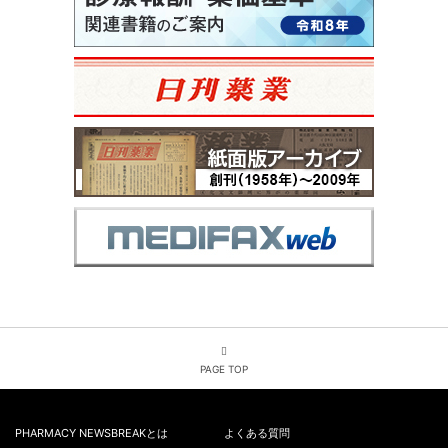
PAGE TOP
PHARMACY NEWSBREAKとは
よくある質問