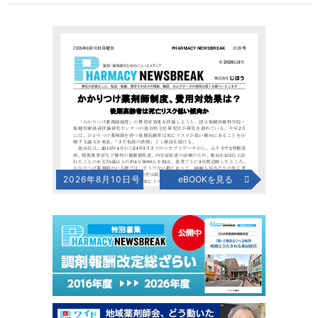
2026年8月10日号
eBOOKを見る