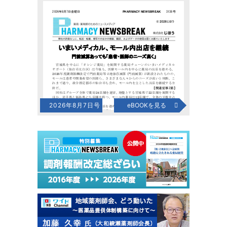
2026年8月7日号
eBOOKを見る