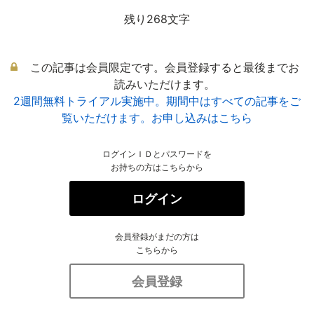
残り268文字
この記事は会員限定です。会員登録すると最後までお
読みいただけます。
2週間無料トライアル実施中。期間中はすべての記事をご
覧いただけます。お申し込みはこちら
ログインＩＤとパスワードを
お持ちの方はこちらから
ログイン
会員登録がまだの方は
こちらから
会員登録