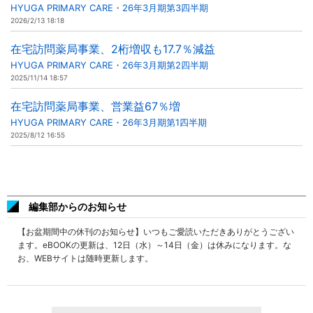
HYUGA PRIMARY CARE・26年3月期第3四半期
2026/2/13 18:18
在宅訪問薬局事業、2桁増収も17.7％減益
HYUGA PRIMARY CARE・26年3月期第2四半期
2025/11/14 18:57
在宅訪問薬局事業、営業益67％増
HYUGA PRIMARY CARE・26年3月期第1四半期
2025/8/12 16:55
編集部からのお知らせ
【お盆期間中の休刊のお知らせ】いつもご愛読いただきありがとうござい
ます。eBOOKの更新は、12日（水）～14日（金）は休みになります。な
お、WEBサイトは随時更新します。