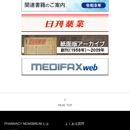
PAGE TOP
PHARMACY NEWSBREAKとは
よくある質問