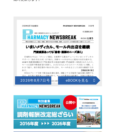
2026年8月7日号
eBOOKを見る