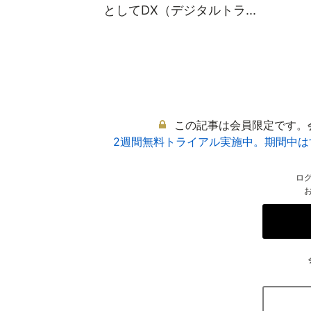
としてDX（デジタルトラ...
この記事は会員限定です。
2週間無料トライアル実施中。期間中
ロ