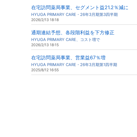
在宅訪問薬局事業、セグメント益21.2％減に
HYUGA PRIMARY CARE・26年3月期第3四半期
2026/2/13 18:18
通期連結予想、各段階利益を下方修正
HYUGA PRIMARY CARE、コスト増で
2026/2/13 18:15
在宅訪問薬局事業、営業益67％増
HYUGA PRIMARY CARE・26年3月期第1四半期
2025/8/12 16:55