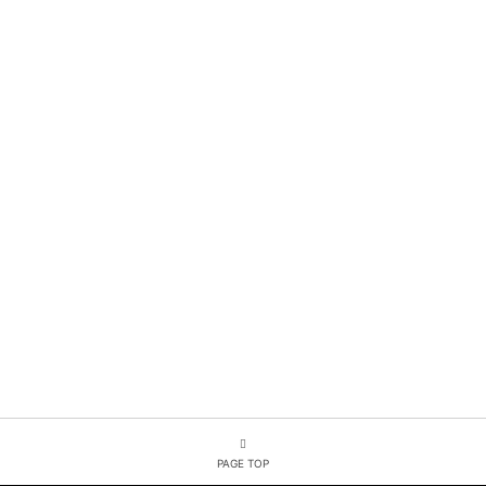
PAGE TOP