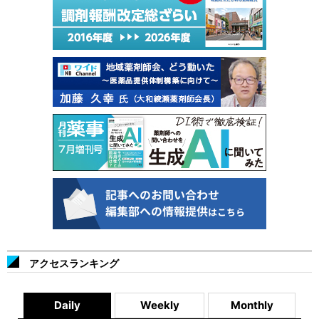
アクセスランキング
Daily
Weekly
Monthly