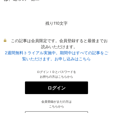
残り110文字
この記事は会員限定です。会員登録すると最後までお
読みいただけます。
2週間無料トライアル実施中。期間中はすべての記事をご
覧いただけます。お申し込みはこちら
ログインＩＤとパスワードを
お持ちの方はこちらから
ログイン
会員登録がまだの方は
こちらから