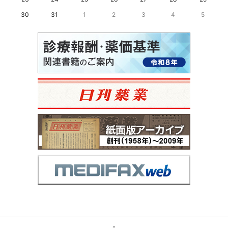
30
31
1
2
3
4
5