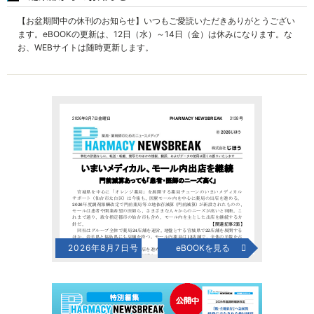
【お盆期間中の休刊のお知らせ】いつもご愛読いただきありがとうござい
ます。eBOOKの更新は、12日（水）～14日（金）は休みになります。な
お、WEBサイトは随時更新します。
2026年8月7日号
eBOOKを見る