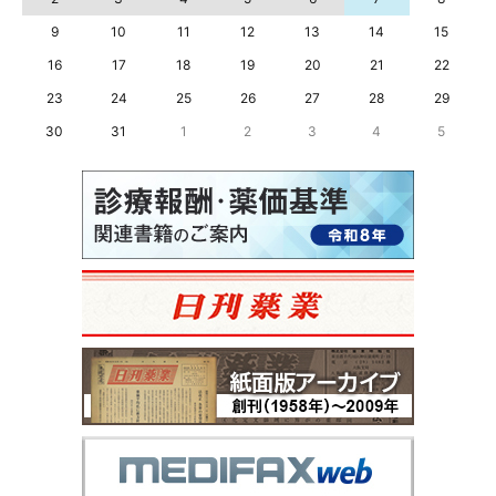
9
10
11
12
13
14
15
16
17
18
19
20
21
22
23
24
25
26
27
28
29
30
31
1
2
3
4
5