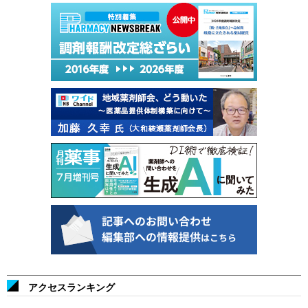
アクセスランキング