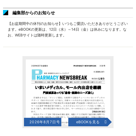
編集部からのお知らせ
【お盆期間中の休刊のお知らせ】いつもご愛読いただきありがとうござい
ます。eBOOKの更新は、12日（水）～14日（金）は休みになります。な
お、WEBサイトは随時更新します。
2026年8月7日号
eBOOKを見る