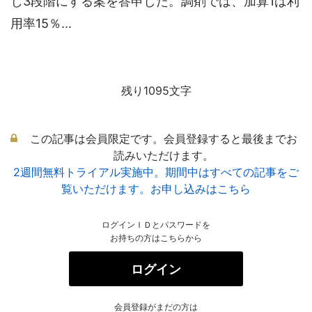
じ3段階にする案を答申した。調剤では、加算1は利
用率15％...
残り1095文字
この記事は会員限定です。会員登録すると最後までお
読みいただけます。
2週間無料トライアル実施中。期間中はすべての記事をご
覧いただけます。お申し込みはこちら
ログインＩＤとパスワードを
お持ちの方はこちらから
ログイン
会員登録がまだの方は