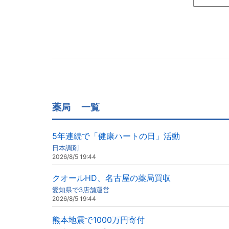
薬局
一覧
5年連続で「健康ハートの日」活動
日本調剤
2026/8/5 19:44
クオールHD、名古屋の薬局買収
愛知県で3店舗運営
2026/8/5 19:44
熊本地震で1000万円寄付