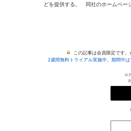
どを提供する。 同社のホームページに
この記事は会員限定です。
2週間無料トライアル実施中。期間中
ロ