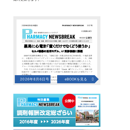
2026年8月6日号
eBOOKを見る