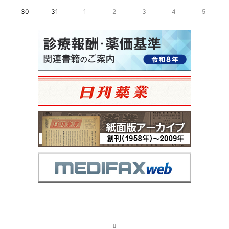
30
31
1
2
3
4
5