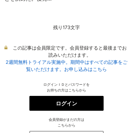
残り173文字
この記事は会員限定です。会員登録すると最後までお
読みいただけます。
2週間無料トライアル実施中。期間中はすべての記事をご
覧いただけます。お申し込みはこちら
ログインＩＤとパスワードを
お持ちの方はこちらから
ログイン
会員登録がまだの方は
こちらから