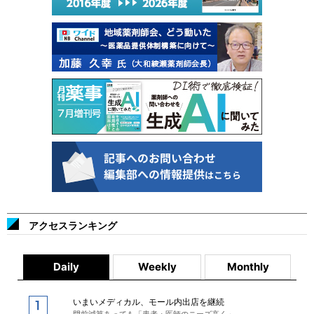
アクセスランキング
Daily
Weekly
Monthly
いまいメディカル、モール内出店を継続