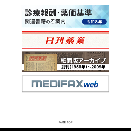
PAGE TOP