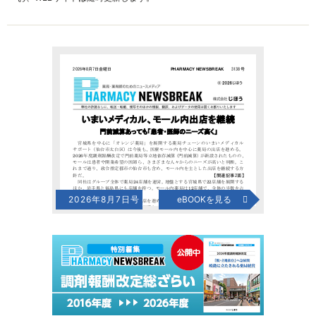
2026年8月7日号
eBOOKを見る