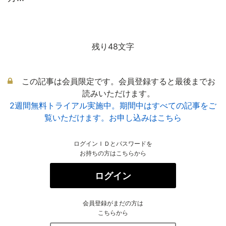
残り48文字
この記事は会員限定です。会員登録すると最後までお
読みいただけます。
2週間無料トライアル実施中。期間中はすべての記事をご
覧いただけます。お申し込みはこちら
ログインＩＤとパスワードを
お持ちの方はこちらから
ログイン
会員登録がまだの方は
こちらから