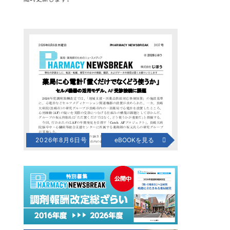
2026年8月6日号
eBOOKを見る