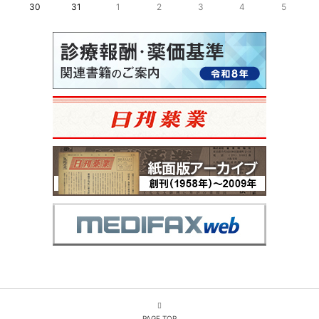
30
31
1
2
3
4
5
PAGE TOP