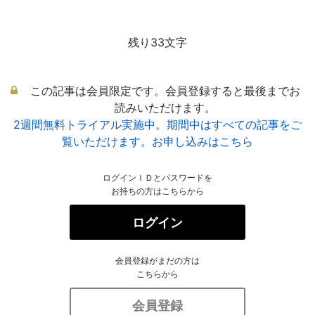
残り33文字
この記事は会員限定です。会員登録すると最後までお
読みいただけます。
2週間無料トライアル実施中。期間中はすべての記事をご
覧いただけます。お申し込みはこちら
ログインＩＤとパスワードを
お持ちの方はこちらから
ログイン
会員登録がまだの方は
こちらから
会員登録