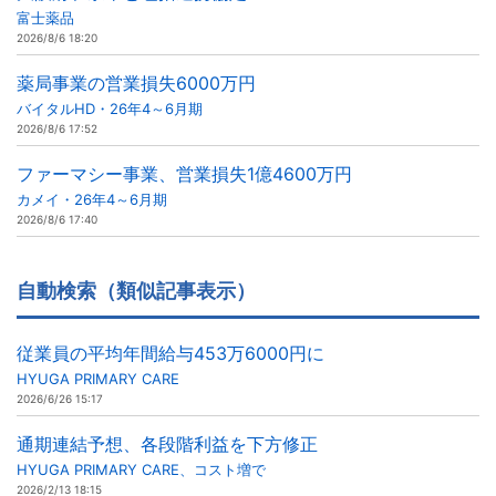
富士薬品
2026/8/6 18:20
薬局事業の営業損失6000万円
バイタルHD・26年4～6月期
2026/8/6 17:52
ファーマシー事業、営業損失1億4600万円
カメイ・26年4～6月期
2026/8/6 17:40
自動検索（類似記事表示）
従業員の平均年間給与453万6000円に
HYUGA PRIMARY CARE
2026/6/26 15:17
通期連結予想、各段階利益を下方修正
HYUGA PRIMARY CARE、コスト増で
2026/2/13 18:15