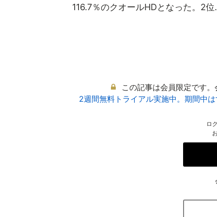
116.7％のクオールHDとなった。2位..
この記事は会員限定です。
2週間無料トライアル実施中。期間中
ロ