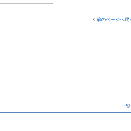
前のページへ戻
一覧