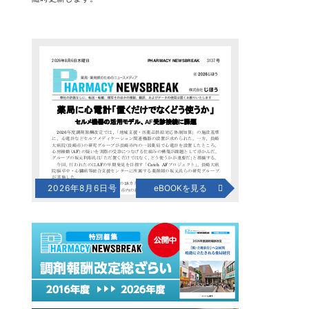
2026年8月6日号
eBOOKを見る