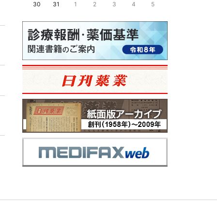
30
31
1
2
3
4
5