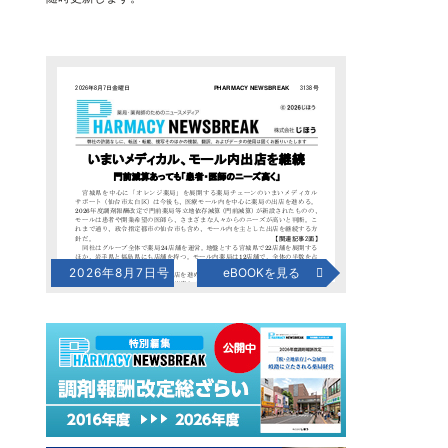
2026年8月7日号
eBOOKを見る