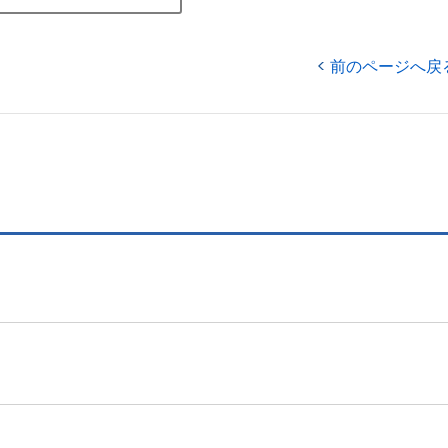
前のページへ戻