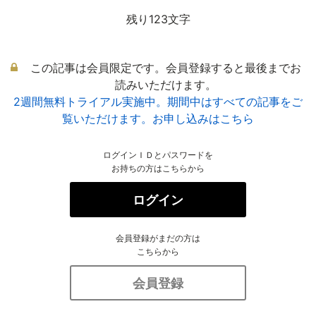
残り123文字
この記事は会員限定です。会員登録すると最後までお
読みいただけます。
2週間無料トライアル実施中。期間中はすべての記事をご
覧いただけます。お申し込みはこちら
ログインＩＤとパスワードを
お持ちの方はこちらから
ログイン
会員登録がまだの方は
こちらから
会員登録