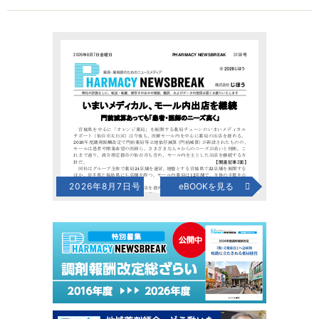
2026年8月7日号
eBOOKを見る