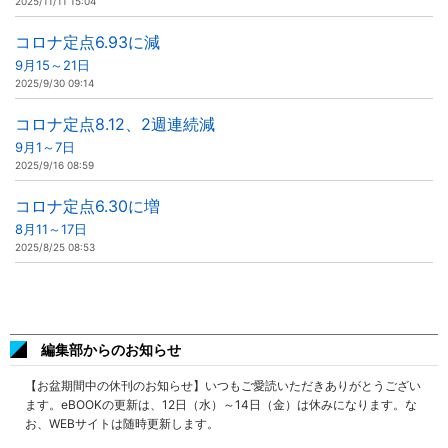
2025/11/11 15:04
コロナ定点6.93に減
9月15～21日
2025/9/30 09:14
コロナ定点8.12、2週連続減
9月1～7日
2025/9/16 08:59
コロナ定点6.30に増
8月11～17日
2025/8/25 08:53
編集部からのお知らせ
【お盆期間中の休刊のお知らせ】いつもご愛読いただきありがとうござい
ます。eBOOKの更新は、12日（水）～14日（金）は休みになります。な
お、WEBサイトは随時更新します。