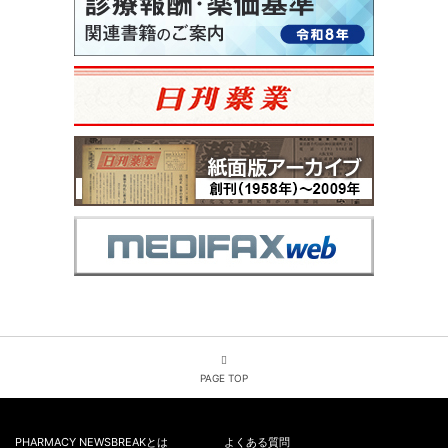
PAGE TOP
PHARMACY NEWSBREAKとは
よくある質問