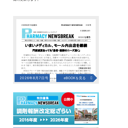
2026年8月7日号
eBOOKを見る