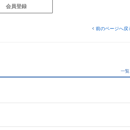
会員登録
前のページへ戻
一覧
」