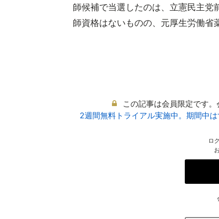
師候補で当選したのは、立憲民主党
師資格はないものの、元厚生労働省薬事
この記事は会員限定です。
2週間無料トライアル実施中。期間中
ロ