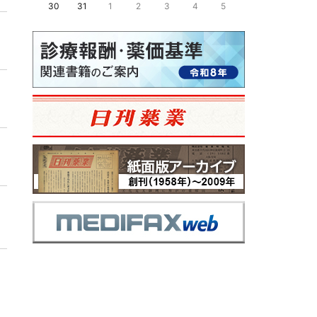
30
31
1
2
3
4
5