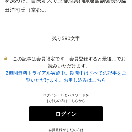
を決めた。自民新人で京都府薬剤師連盟副会長の藤
田洋司氏（京都...
残り590文字
この記事は会員限定です。会員登録すると最後までお
読みいただけます。
2週間無料トライアル実施中。期間中はすべての記事をご
覧いただけます。お申し込みはこちら
ログインＩＤとパスワードを
お持ちの方はこちらから
ログイン
会員登録がまだの方は