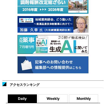
アクセスランキング
Daily
Weekly
Monthly