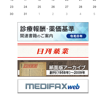
23
24
25
26
27
28
29
30
31
1
2
3
4
5