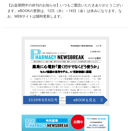
【お盆期間中の休刊のお知らせ】いつもご愛読いただきありがとうござい
ます。eBOOKの更新は、12日（水）～14日（金）は休みになります。な
お、WEBサイトは随時更新します。
2026年8月6日号
eBOOKを見る