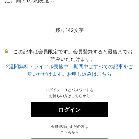
た。前回の衆院選...
残り142文字
この記事は会員限定です。会員登録すると最後までお
読みいただけます。
2週間無料トライアル実施中。期間中はすべての記事をご
覧いただけます。お申し込みはこちら
ログインＩＤとパスワードを
お持ちの方はこちらから
ログイン
会員登録がまだの方は
こちらから