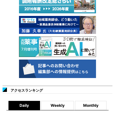
アクセスランキング
Daily
Weekly
Monthly