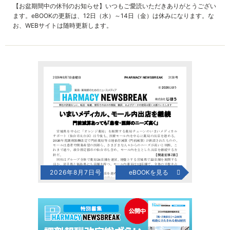
【お盆期間中の休刊のお知らせ】いつもご愛読いただきありがとうござい
ます。eBOOKの更新は、12日（水）～14日（金）は休みになります。な
お、WEBサイトは随時更新します。
2026年8月7日号
eBOOKを見る