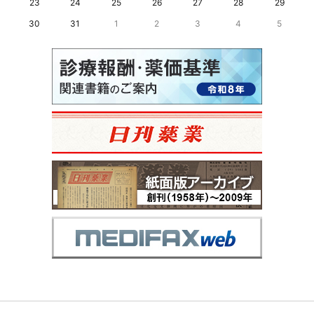
23
24
25
26
27
28
29
30
31
1
2
3
4
5