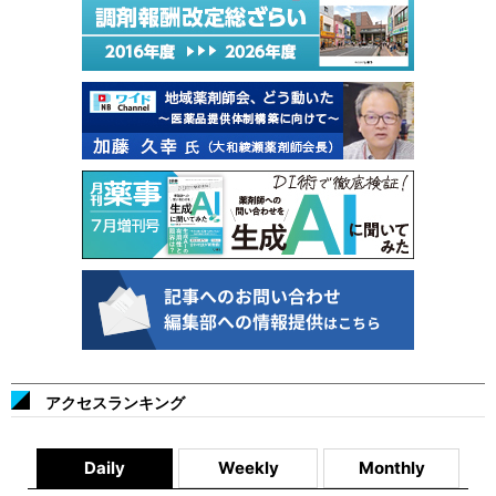
アクセスランキング
Daily
Weekly
Monthly