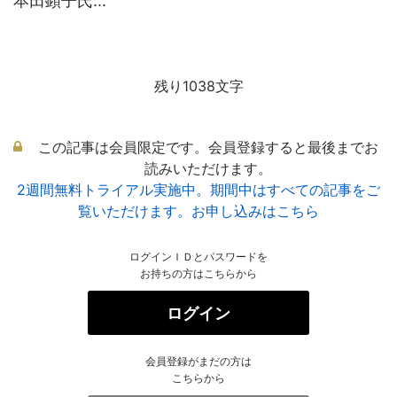
本田顕子氏...
残り1038文字
この記事は会員限定です。会員登録すると最後までお
読みいただけます。
2週間無料トライアル実施中。期間中はすべての記事をご
覧いただけます。お申し込みはこちら
ログインＩＤとパスワードを
お持ちの方はこちらから
ログイン
会員登録がまだの方は
こちらから