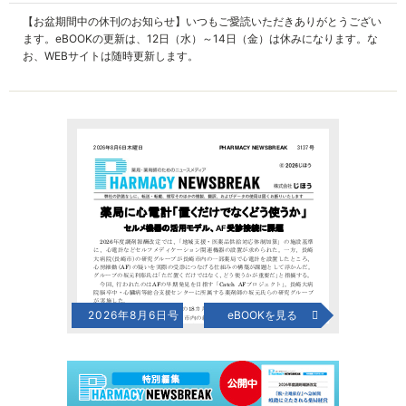
【お盆期間中の休刊のお知らせ】いつもご愛読いただきありがとうござい
ます。eBOOKの更新は、12日（水）～14日（金）は休みになります。な
お、WEBサイトは随時更新します。
2026年8月6日号
eBOOKを見る