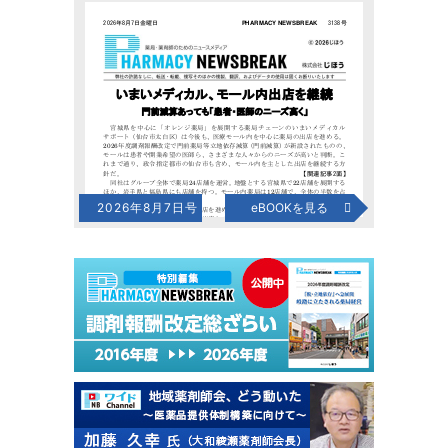
2026年8月7日号
eBOOKを見る