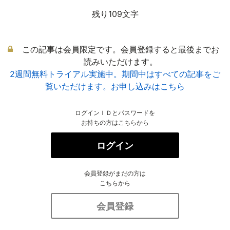
残り109文字
この記事は会員限定です。会員登録すると最後までお
読みいただけます。
2週間無料トライアル実施中。期間中はすべての記事をご
覧いただけます。お申し込みはこちら
ログインＩＤとパスワードを
お持ちの方はこちらから
ログイン
会員登録がまだの方は
こちらから
会員登録