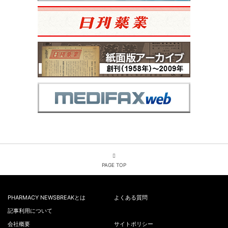
PAGE TOP
PHARMACY NEWSBREAKとは
よくある質問
記事利用について
会社概要
サイトポリシー