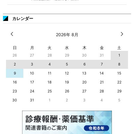
カレンダー
2026年 8月
日
月
火
水
木
金
土
26
27
28
29
30
31
1
2
3
4
5
6
7
8
9
10
11
12
13
14
15
16
17
18
19
20
21
22
23
24
25
26
27
28
29
30
31
1
2
3
4
5