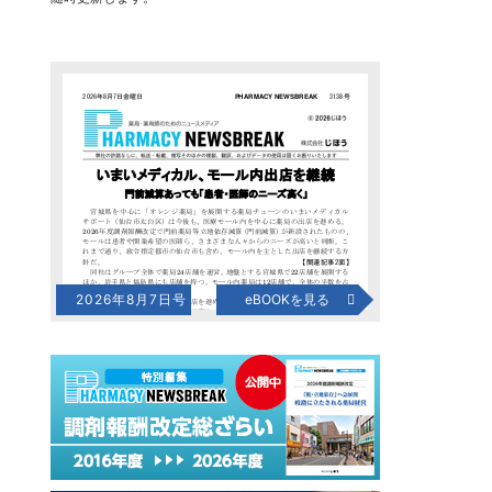
2026年8月7日号
eBOOKを見る