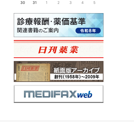
30
31
1
2
3
4
5