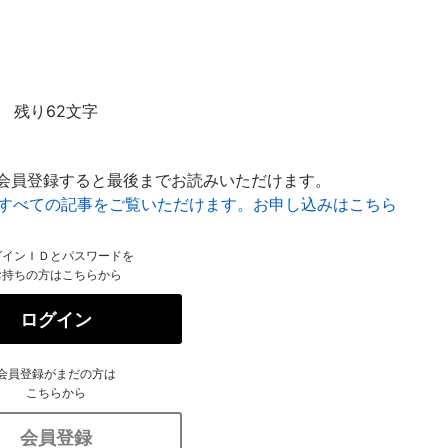
残り62文字
会員登録すると最後までお読みいただけます。
はすべての記事をご覧いただけます。お申し込みはこちら
グインＩＤとパスワードを
お持ちの方はこちらから
ログイン
会員登録がまだの方は
こちらから
会員登録