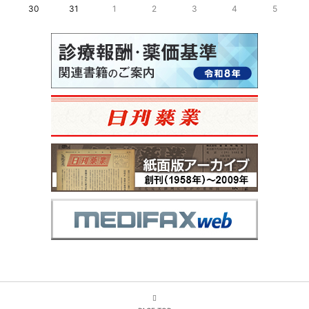
30
31
1
2
3
4
5