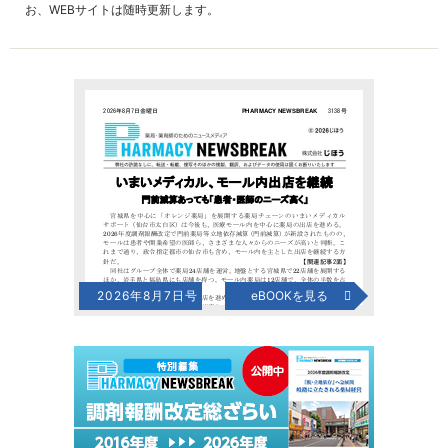
お、WEBサイトは随時更新します。
2026年8月7日号
eBOOKを見る