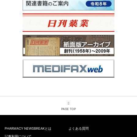
PAGE TOP
PHARMACY NEWSBREAKとは
よくある質問
記事利用について