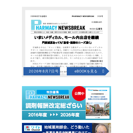
2026年8月7日号
eBOOKを見る