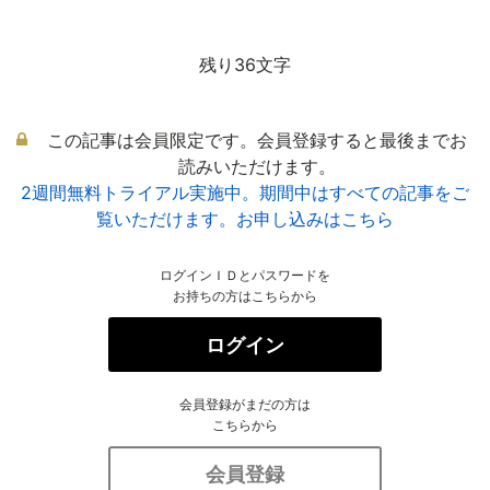
残り36文字
この記事は会員限定です。会員登録すると最後までお
読みいただけます。
2週間無料トライアル実施中。期間中はすべての記事をご
覧いただけます。お申し込みはこちら
ログインＩＤとパスワードを
お持ちの方はこちらから
ログイン
会員登録がまだの方は
こちらから
会員登録