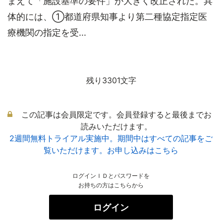
まえて「施設基準の要件」が大きく改正された。具
体的には、①都道府県知事より第二種協定指定医
療機関の指定を受...
残り3301文字
この記事は会員限定です。会員登録すると最後までお
読みいただけます。
2週間無料トライアル実施中。期間中はすべての記事をご
覧いただけます。お申し込みはこちら
ログインＩＤとパスワードを
お持ちの方はこちらから
ログイン