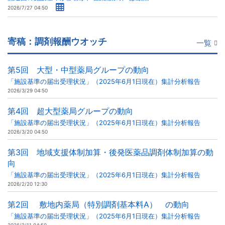
2026/7/27 04:50
寄稿：調剤報酬ウオッチ
一覧
第5回 大型・中型薬局グループの動向
「施設基準の届出受理状況」（2025年6月1日現在）集計分析報告
2026/3/29 04:50
第4回 超大型薬局グループの動向
「施設基準の届出受理状況」（2025年6月1日現在）集計分析報告
2026/3/20 04:50
第3回 地域支援体制加算・後発医薬品調剤体制加算の動
向
「施設基準の届出受理状況」（2025年6月1日現在）集計分析報告
2026/2/20 12:30
第2回 敷地内薬局（特別調剤基本料A） の動向
「施設基準の届出受理状況」（2025年6月1日現在）集計分析報告