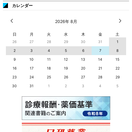
カレンダー
2026年 8月
日
月
火
水
木
金
土
26
27
28
29
30
31
1
2
3
4
5
6
7
8
9
10
11
12
13
14
15
16
17
18
19
20
21
22
23
24
25
26
27
28
29
30
31
1
2
3
4
5