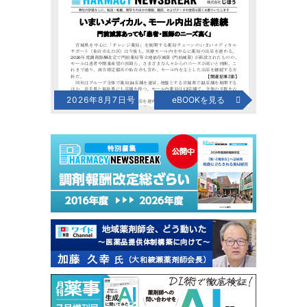
2026年8月7日号
eBOOKを見る