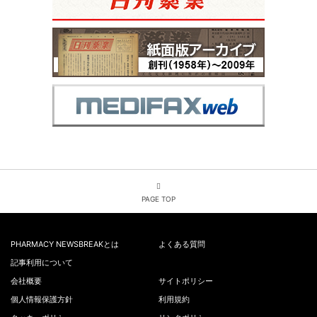
PAGE TOP
PHARMACY NEWSBREAKとは
よくある質問
記事利用について
会社概要
サイトポリシー
個人情報保護方針
利用規約