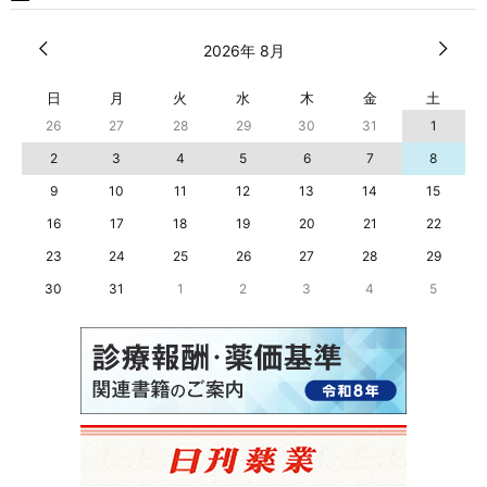
2026年 8月
日
月
火
水
木
金
土
26
27
28
29
30
31
1
2
3
4
5
6
7
8
9
10
11
12
13
14
15
16
17
18
19
20
21
22
23
24
25
26
27
28
29
30
31
1
2
3
4
5