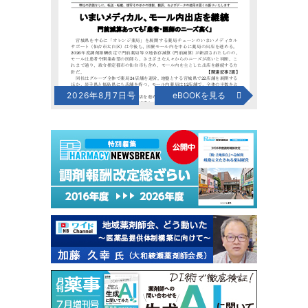
2026年8月7日号
eBOOKを見る