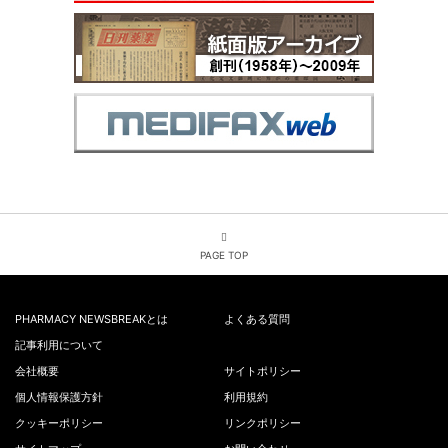
PAGE TOP
PHARMACY NEWSBREAKとは
よくある質問
記事利用について
会社概要
サイトポリシー
個人情報保護方針
利用規約
クッキーポリシー
リンクポリシー