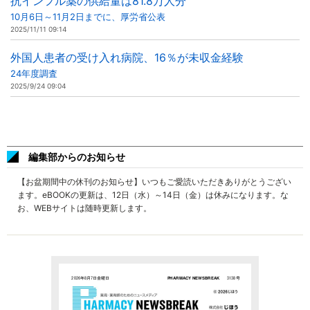
抗インフル薬の供給量は81.8万人分
10月6日～11月2日までに、厚労省公表
2025/11/11 09:14
外国人患者の受け入れ病院、16％が未収金経験
24年度調査
2025/9/24 09:04
編集部からのお知らせ
【お盆期間中の休刊のお知らせ】いつもご愛読いただきありがとうござい
ます。eBOOKの更新は、12日（水）～14日（金）は休みになります。な
お、WEBサイトは随時更新します。