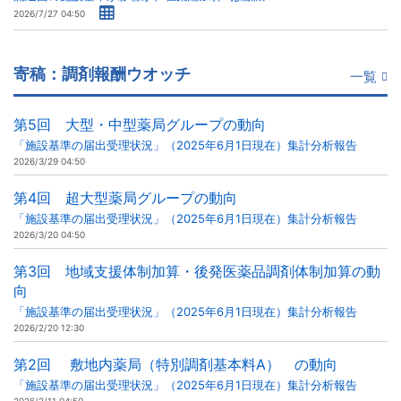
2026/7/27 04:50
寄稿：調剤報酬ウオッチ
一覧
第5回 大型・中型薬局グループの動向
「施設基準の届出受理状況」（2025年6月1日現在）集計分析報告
2026/3/29 04:50
第4回 超大型薬局グループの動向
「施設基準の届出受理状況」（2025年6月1日現在）集計分析報告
2026/3/20 04:50
第3回 地域支援体制加算・後発医薬品調剤体制加算の動
向
「施設基準の届出受理状況」（2025年6月1日現在）集計分析報告
2026/2/20 12:30
第2回 敷地内薬局（特別調剤基本料A） の動向
「施設基準の届出受理状況」（2025年6月1日現在）集計分析報告