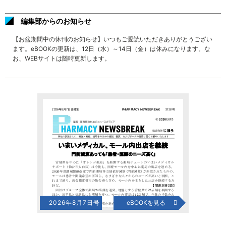
編集部からのお知らせ
【お盆期間中の休刊のお知らせ】いつもご愛読いただきありがとうござい
ます。eBOOKの更新は、12日（水）～14日（金）は休みになります。な
お、WEBサイトは随時更新します。
2026年8月7日号
eBOOKを見る