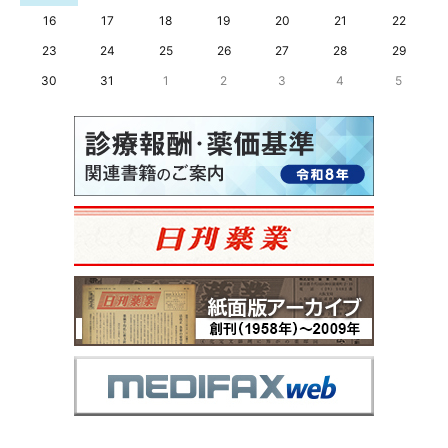
16
17
18
19
20
21
22
23
24
25
26
27
28
29
30
31
1
2
3
4
5