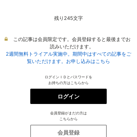
残り245文字
この記事は会員限定です。会員登録すると最後までお
読みいただけます。
2週間無料トライアル実施中。期間中はすべての記事をご
覧いただけます。お申し込みはこちら
ログインＩＤとパスワードを
お持ちの方はこちらから
ログイン
会員登録がまだの方は
こちらから
会員登録