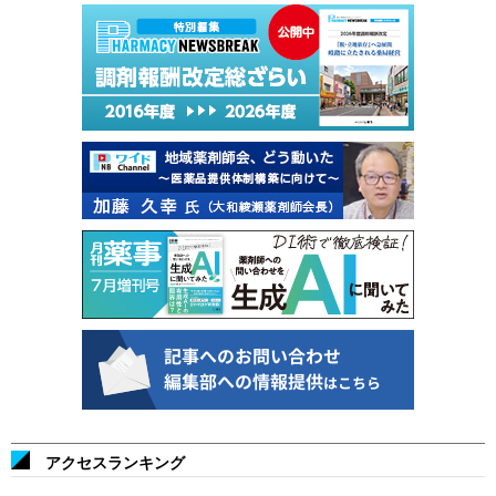
アクセスランキング