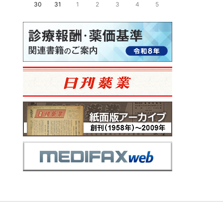
30
31
1
2
3
4
5