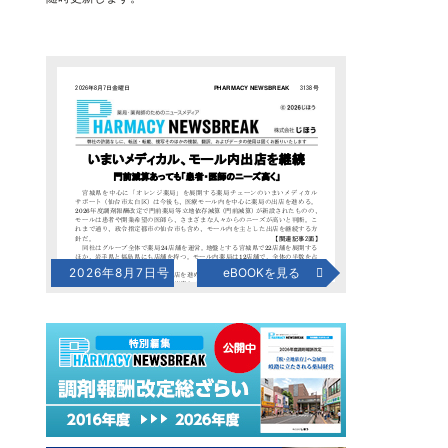
2026年8月7日号
eBOOKを見る