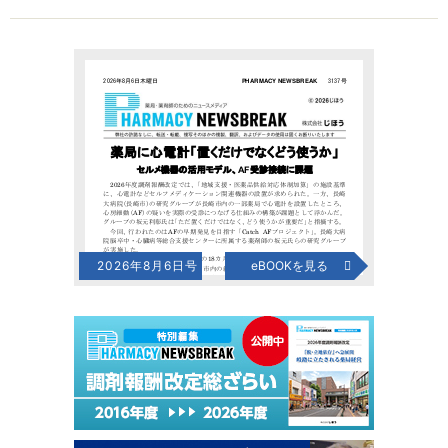
2026年8月6日号
eBOOKを見る