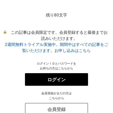
残り80文字
この記事は会員限定です。会員登録すると最後までお
読みいただけます。
2週間無料トライアル実施中。期間中はすべての記事をご
覧いただけます。お申し込みはこちら
ログインＩＤとパスワードを
お持ちの方はこちらから
ログイン
会員登録がまだの方は
こちらから
会員登録