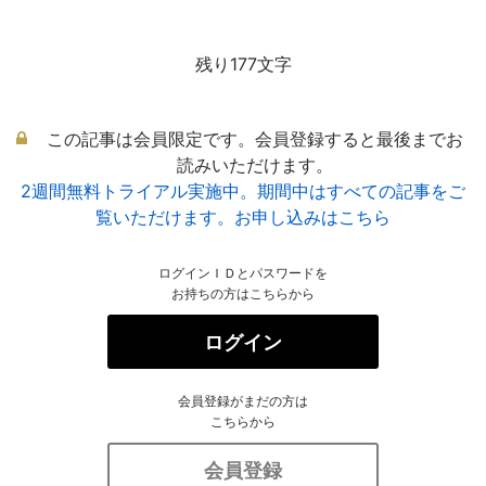
残り177文字
この記事は会員限定です。会員登録すると最後までお
読みいただけます。
2週間無料トライアル実施中。期間中はすべての記事をご
覧いただけます。お申し込みはこちら
ログインＩＤとパスワードを
お持ちの方はこちらから
ログイン
会員登録がまだの方は
こちらから
会員登録