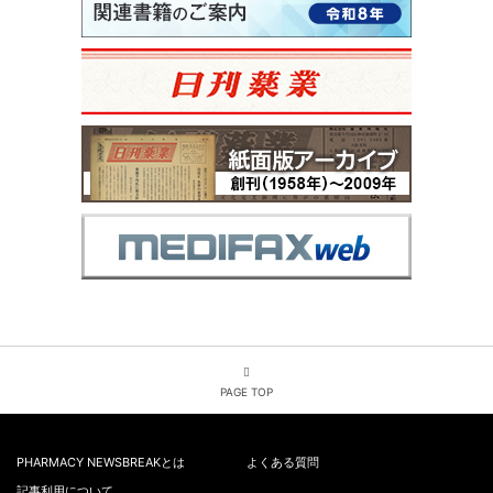
PAGE TOP
PHARMACY NEWSBREAKとは
よくある質問
記事利用について