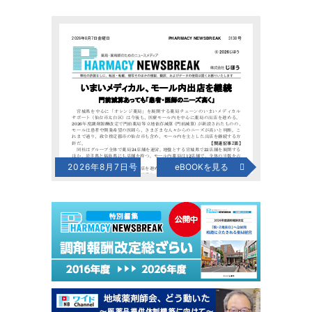
2026年8月7日号
eBOOKを見る