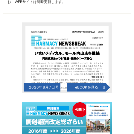
お、WEBサイトは随時更新します。
2026年8月7日号
eBOOKを見る