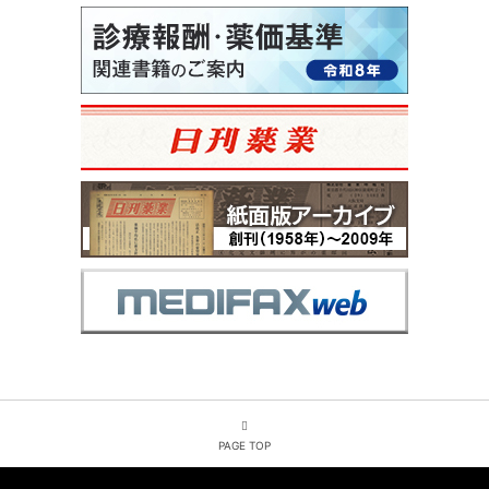
PAGE TOP