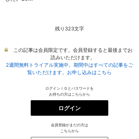
残り323文字
この記事は会員限定です。会員登録すると最後までお
読みいただけます。
2週間無料トライアル実施中。期間中はすべての記事をご
覧いただけます。お申し込みはこちら
ログインＩＤとパスワードを
お持ちの方はこちらから
ログイン
会員登録がまだの方は
こちらから