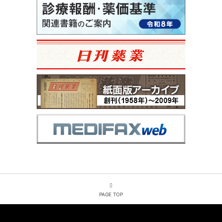
PAGE TOP