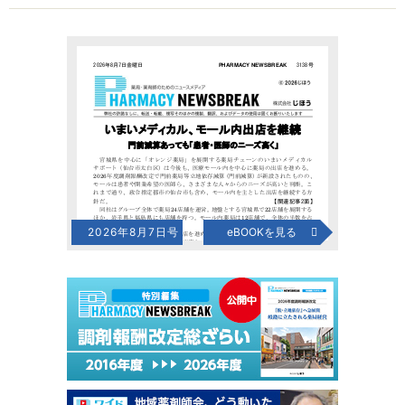
2026年8月7日号
eBOOKを見る