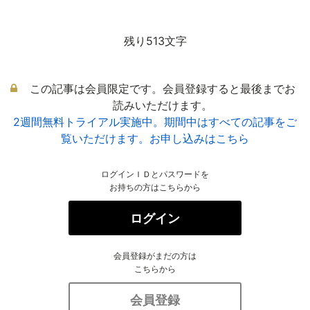
残り513文字
この記事は会員限定です。会員登録すると最後までお
読みいただけます。
2週間無料トライアル実施中。期間中はすべての記事をご
覧いただけます。お申し込みはこちら
ログインＩＤとパスワードを
お持ちの方はこちらから
ログイン
会員登録がまだの方は
こちらから
会員登録