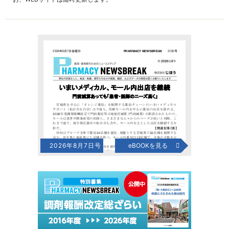
2026年8月7日号
eBOOKを見る