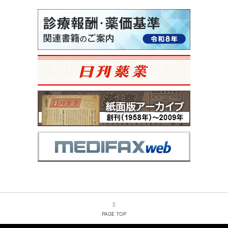
PAGE TOP