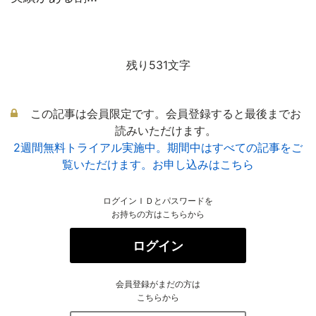
残り531文字
この記事は会員限定です。会員登録すると最後までお
読みいただけます。
2週間無料トライアル実施中。期間中はすべての記事をご
覧いただけます。お申し込みはこちら
ログインＩＤとパスワードを
お持ちの方はこちらから
ログイン
会員登録がまだの方は
こちらから