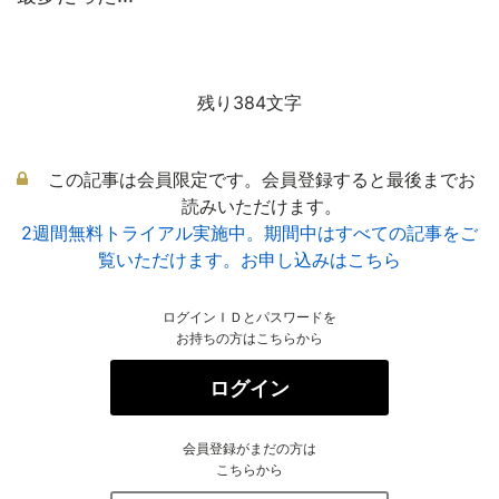
残り384文字
この記事は会員限定です。会員登録すると最後までお
読みいただけます。
2週間無料トライアル実施中。期間中はすべての記事をご
覧いただけます。お申し込みはこちら
ログインＩＤとパスワードを
お持ちの方はこちらから
ログイン
会員登録がまだの方は
こちらから