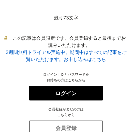
残り73文字
この記事は会員限定です。会員登録すると最後までお
読みいただけます。
2週間無料トライアル実施中。期間中はすべての記事をご
覧いただけます。お申し込みはこちら
ログインＩＤとパスワードを
お持ちの方はこちらから
ログイン
会員登録がまだの方は
こちらから
会員登録