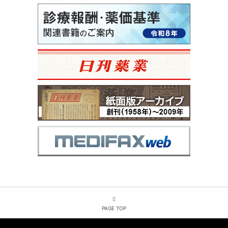
PAGE TOP