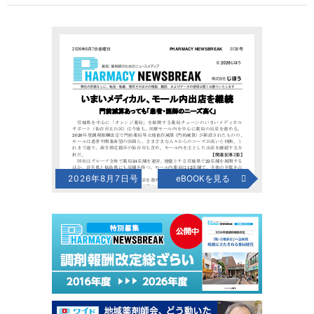
2026年8月7日号
eBOOKを見る