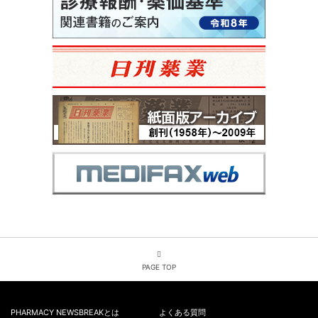
PAGE TOP
PHARMACY NEWSBREAKとは
よくある質問