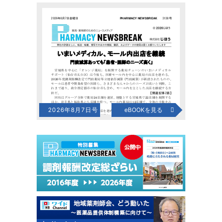
2026年8月7日号
eBOOKを見る