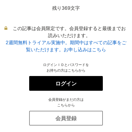
残り369文字
この記事は会員限定です。会員登録すると最後までお
読みいただけます。
2週間無料トライアル実施中。期間中はすべての記事をご
覧いただけます。お申し込みはこちら
ログインＩＤとパスワードを
お持ちの方はこちらから
ログイン
会員登録がまだの方は
こちらから
会員登録