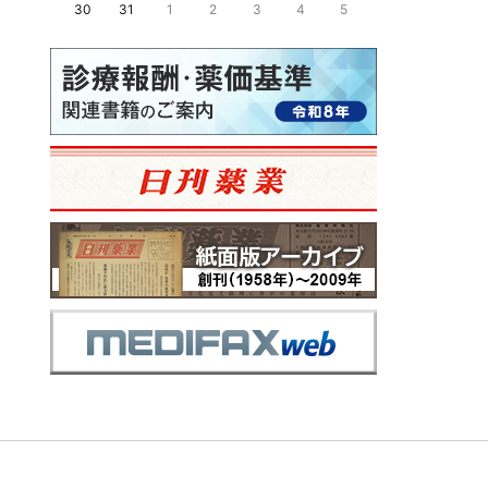
30
31
1
2
3
4
5