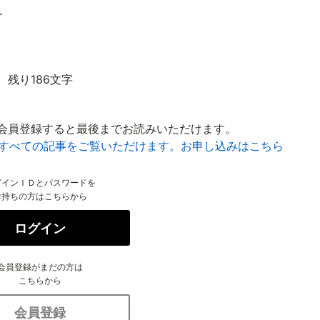
.
残り186文字
会員登録すると最後までお読みいただけます。
はすべての記事をご覧いただけます。お申し込みはこちら
グインＩＤとパスワードを
お持ちの方はこちらから
ログイン
会員登録がまだの方は
こちらから
会員登録