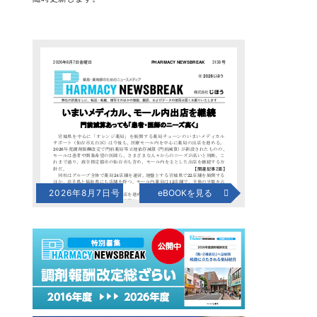
2026年8月7日号
eBOOKを見る