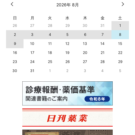
2026年 8月
日
月
火
水
木
金
土
26
27
28
29
30
31
1
2
3
4
5
6
7
8
9
10
11
12
13
14
15
16
17
18
19
20
21
22
23
24
25
26
27
28
29
30
31
1
2
3
4
5