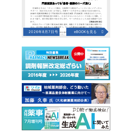
2026年8月7日号
eBOOKを見る