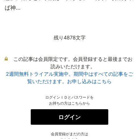
ば神...
残り4878文字
この記事は会員限定です。会員登録すると最後までお
読みいただけます。
2週間無料トライアル実施中。期間中はすべての記事をご
覧いただけます。お申し込みはこちら
ログインＩＤとパスワードを
お持ちの方はこちらから
ログイン
会員登録がまだの方は