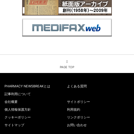
PAGE TOP
PHARMACY NEWSBREAKとは
よくある質問
記事利用について
会社概要
サイトポリシー
個人情報保護方針
利用規約
クッキーポリシー
リンクポリシー
サイトマップ
お問い合わせ