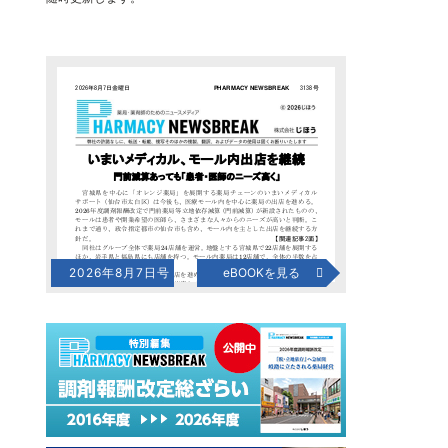
2026年8月7日号
eBOOKを見る