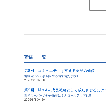
寄稿
一覧
第8回 コミュニティを支える薬局の価値
地域自治への参画が生み出す新たな役割
2026/8/9 04:50
第9回 M＆Aを成長戦略として成功させるには
業務スーパーの神戸物産に学ぶロールアップ戦略
2026/8/8 04:50