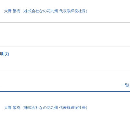
と 大野 繁樹（株式会社なの花九州 代表取締役社長）
説明力
一覧
と 大野 繁樹（株式会社なの花九州 代表取締役社長）