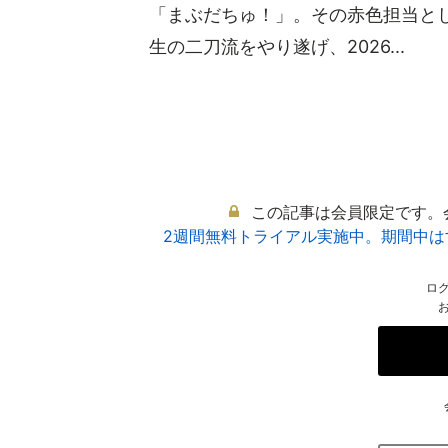
「まぶだちゅ！」。その赤色担当と
生の二刀流をやり遂げ、2026...
この記事は会員限定です。
2週間無料トライアル実施中。期間中
ロ