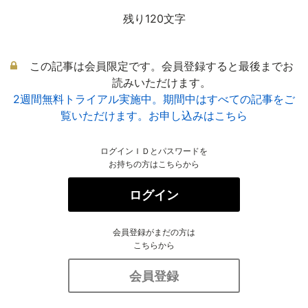
残り120文字
この記事は会員限定です。会員登録すると最後までお
読みいただけます。
2週間無料トライアル実施中。期間中はすべての記事をご
覧いただけます。お申し込みはこちら
ログインＩＤとパスワードを
お持ちの方はこちらから
ログイン
会員登録がまだの方は
こちらから
会員登録