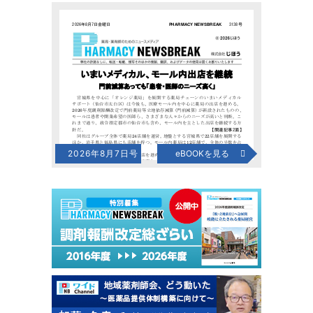
2026年8月7日号
eBOOKを見る