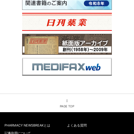
PAGE TOP
PHARMACY NEWSBREAKとは
よくある質問
記事利用について