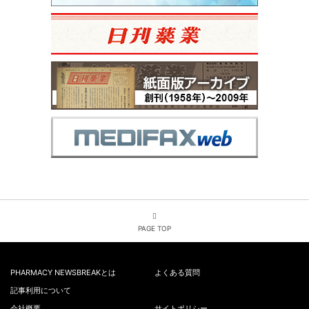
PAGE TOP
PHARMACY NEWSBREAKとは
よくある質問
記事利用について
会社概要
サイトポリシー