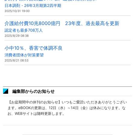
日本調剤・26年3月期第2四半期
2025/10/31 19:00
介護給付費10兆8000億円 23年度、過去最高を更新
認定者も最多708万人
2025/8/29 08:38
小中10％、香害で体調不良
消費者団体が対策要望
2025/8/21 08:53
編集部からのお知らせ
【お盆期間中の休刊のお知らせ】いつもご愛読いただきありがとうござい
ます。eBOOKの更新は、12日（水）～14日（金）は休みになります。な
お、WEBサイトは随時更新します。