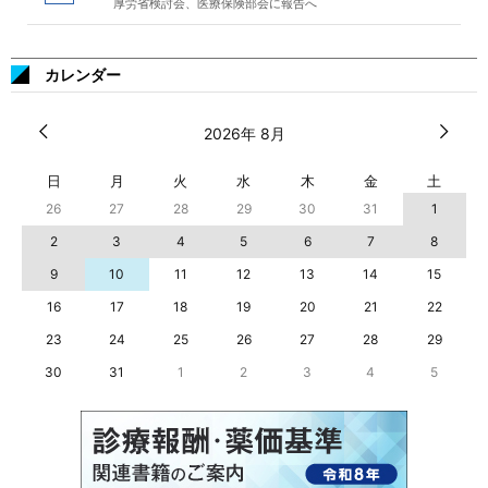
厚労省検討会、医療保険部会に報告へ
カレンダー
2026年 8月
日
月
火
水
木
金
土
26
27
28
29
30
31
1
2
3
4
5
6
7
8
9
10
11
12
13
14
15
16
17
18
19
20
21
22
23
24
25
26
27
28
29
30
31
1
2
3
4
5