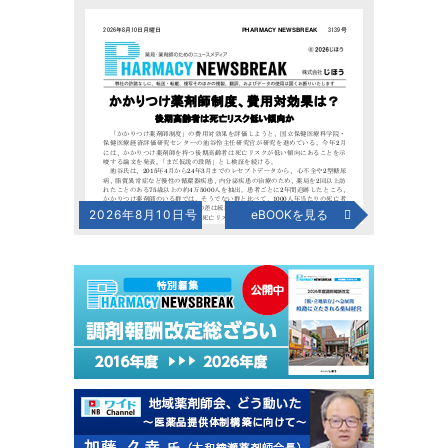
2026年8月10日号
eBOOKを見る