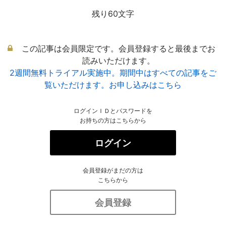
残り60文字
この記事は会員限定です。会員登録すると最後までお
読みいただけます。
2週間無料トライアル実施中。期間中はすべての記事をご
覧いただけます。お申し込みはこちら
ログインＩＤとパスワードを
お持ちの方はこちらから
ログイン
会員登録がまだの方は
こちらから
会員登録