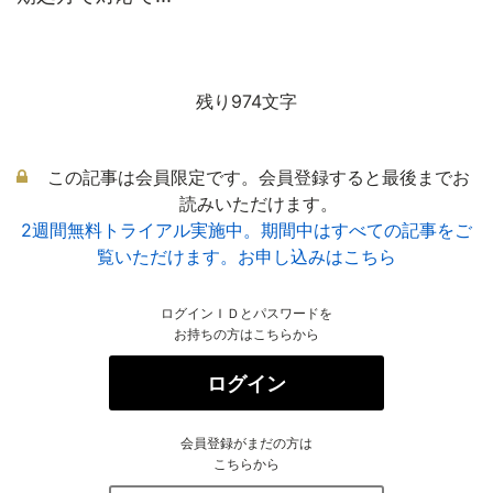
残り974文字
この記事は会員限定です。会員登録すると最後までお
読みいただけます。
2週間無料トライアル実施中。期間中はすべての記事をご
覧いただけます。お申し込みはこちら
ログインＩＤとパスワードを
お持ちの方はこちらから
ログイン
会員登録がまだの方は
こちらから