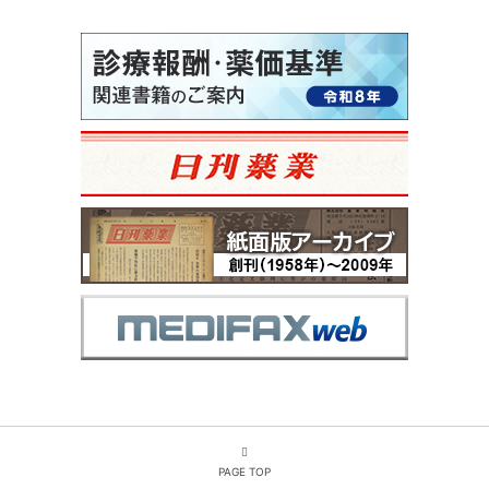
PAGE TOP