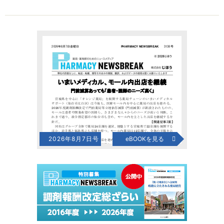
2026年8月7日号
eBOOKを見る