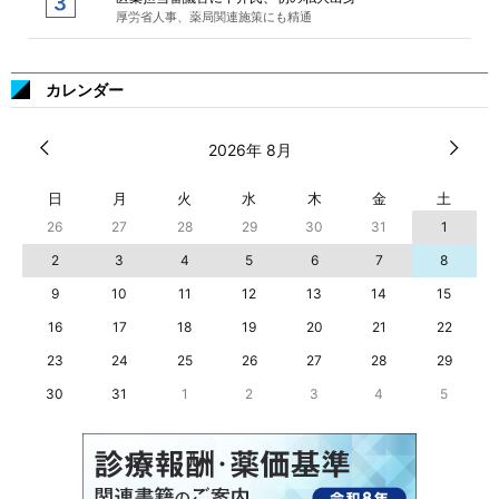
厚労省人事、薬局関連施策にも精通
カレンダー
2026年 8月
日
月
火
水
木
金
土
26
27
28
29
30
31
1
2
3
4
5
6
7
8
9
10
11
12
13
14
15
16
17
18
19
20
21
22
23
24
25
26
27
28
29
30
31
1
2
3
4
5