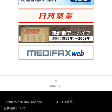
PAGE TOP
PHARMACY NEWSBREAKとは
よくある質問
記事利用について