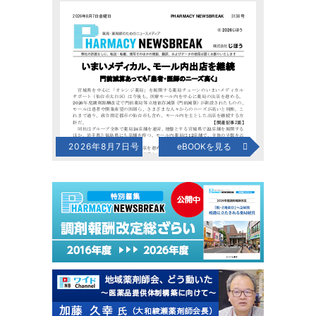
2026年8月7日号
eBOOKを見る