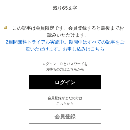
残り65文字
この記事は会員限定です。会員登録すると最後までお
読みいただけます。
2週間無料トライアル実施中。期間中はすべての記事をご
覧いただけます。お申し込みはこちら
ログインＩＤとパスワードを
お持ちの方はこちらから
ログイン
会員登録がまだの方は
こちらから
会員登録