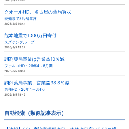
2026/8/5 19:44
クオールHD、名古屋の薬局買収
愛知県で3店舗運営
2026/8/5 19:44
熊本地震で1000万円寄付
スズケングループ
2026/8/5 19:27
調剤薬局事業は営業益10％減
ファルコHD・26年4～6月期
2026/8/5 18:51
調剤薬局事業、営業益38.8％減
東邦HD・26年4～6月期
2026/8/5 18:42
自動検索（類似記事表示）