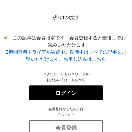
残り128文字
この記事は会員限定です。会員登録すると最後までお
読みいただけます。
2週間無料トライアル実施中。期間中はすべての記事をご
覧いただけます。お申し込みはこちら
ログインＩＤとパスワードを
お持ちの方はこちらから
ログイン
会員登録がまだの方は
こちらから
会員登録