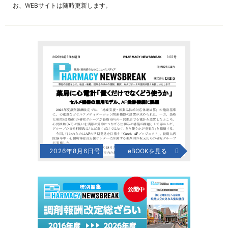
お、WEBサイトは随時更新します。
2026年8月6日号
eBOOKを見る