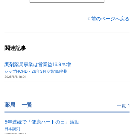
前のページへ戻る
関連記事
調剤薬局事業は営業益16.9％増
シップHCHD・26年3月期第1四半期
2025/8/8 18:04
薬局
一覧
一覧
5年連続で「健康ハートの日」活動
日本調剤