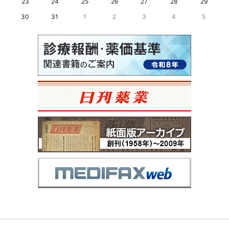
23
24
25
26
27
28
29
30
31
1
2
3
4
5