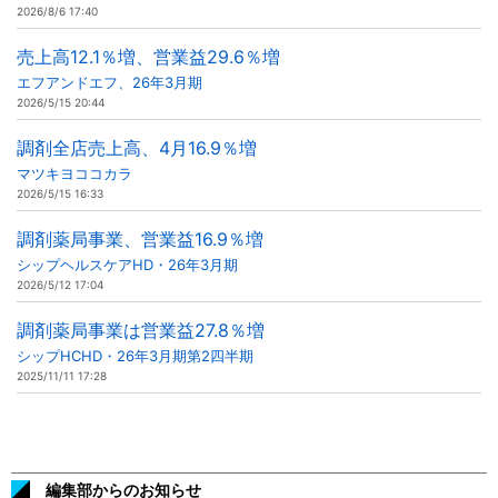
2026/8/6 17:40
売上高12.1％増、営業益29.6％増
エフアンドエフ、26年3月期
2026/5/15 20:44
調剤全店売上高、4月16.9％増
マツキヨココカラ
2026/5/15 16:33
調剤薬局事業、営業益16.9％増
シップヘルスケアHD・26年3月期
2026/5/12 17:04
調剤薬局事業は営業益27.8％増
シップHCHD・26年3月期第2四半期
2025/11/11 17:28
編集部からのお知らせ