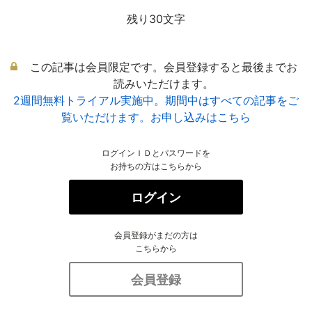
残り30文字
この記事は会員限定です。会員登録すると最後までお
読みいただけます。
2週間無料トライアル実施中。期間中はすべての記事をご
覧いただけます。お申し込みはこちら
ログインＩＤとパスワードを
お持ちの方はこちらから
ログイン
会員登録がまだの方は
こちらから
会員登録