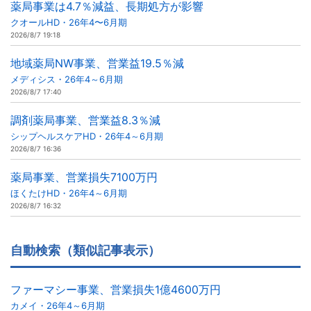
薬局事業は4.7％減益、長期処方が影響
クオールHD・26年4〜6月期
2026/8/7 19:18
地域薬局NW事業、営業益19.5％減
メディシス・26年4～6月期
2026/8/7 17:40
調剤薬局事業、営業益8.3％減
シップヘルスケアHD・26年4～6月期
2026/8/7 16:36
薬局事業、営業損失7100万円
ほくたけHD・26年4～6月期
2026/8/7 16:32
自動検索（類似記事表示）
ファーマシー事業、営業損失1億4600万円
カメイ・26年4～6月期