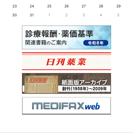
23
24
25
26
27
28
29
30
31
1
2
3
4
5