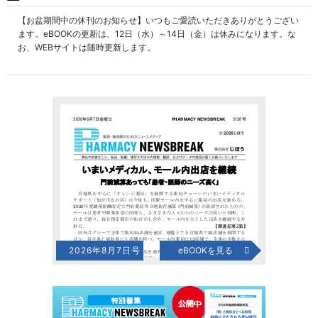
【お盆期間中の休刊のお知らせ】いつもご愛読いただきありがとうござい
ます。eBOOKの更新は、12日（水）～14日（金）は休みになります。な
お、WEBサイトは随時更新します。
2026年8月7日号
eBOOKを見る