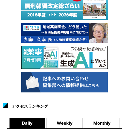
アクセスランキング
Daily
Weekly
Monthly