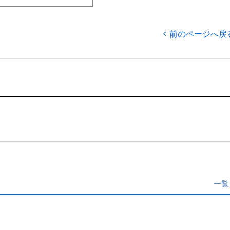
前のページへ戻
一覧