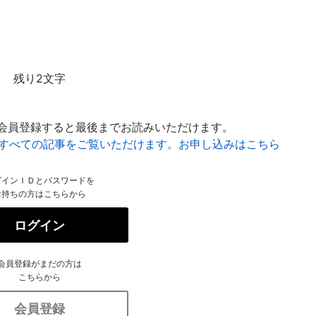
残り2文字
会員登録すると最後までお読みいただけます。
はすべての記事をご覧いただけます。お申し込みはこちら
グインＩＤとパスワードを
お持ちの方はこちらから
ログイン
会員登録がまだの方は
こちらから
会員登録