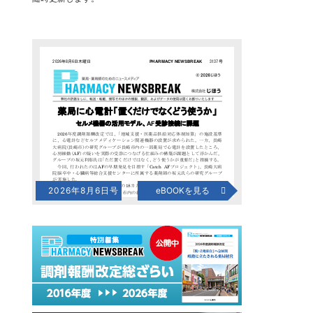
2026年8月6日号
eBOOKを見る