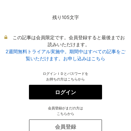
残り105文字
この記事は会員限定です。会員登録すると最後までお
読みいただけます。
2週間無料トライアル実施中。期間中はすべての記事をご
覧いただけます。お申し込みはこちら
ログインＩＤとパスワードを
お持ちの方はこちらから
ログイン
会員登録がまだの方は
こちらから
会員登録