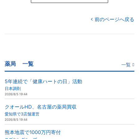
前のページへ戻る
薬局
一覧
一覧
5年連続で「健康ハートの日」活動
日本調剤
2026/8/5 19:44
クオールHD、名古屋の薬局買収
愛知県で3店舗運営
2026/8/5 19:44
熊本地震で1000万円寄付