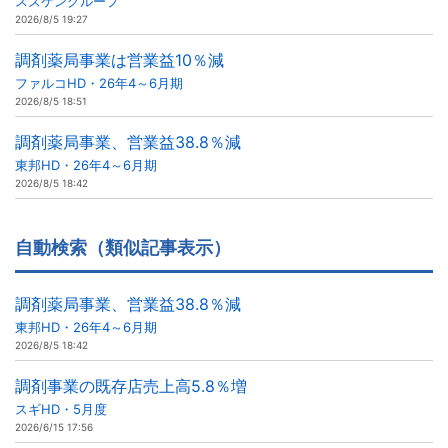
スズケングループ
2026/8/5 19:27
調剤薬局事業は営業益10％減
ファルコHD・26年4～6月期
2026/8/5 18:51
調剤薬局事業、営業益38.8％減
東邦HD・26年4～6月期
2026/8/5 18:42
自動検索（類似記事表示）
調剤薬局事業、営業益38.8％減
東邦HD・26年4～6月期
2026/8/5 18:42
調剤事業の既存店売上高5.8％増
スギHD・5月度
2026/6/15 17:56