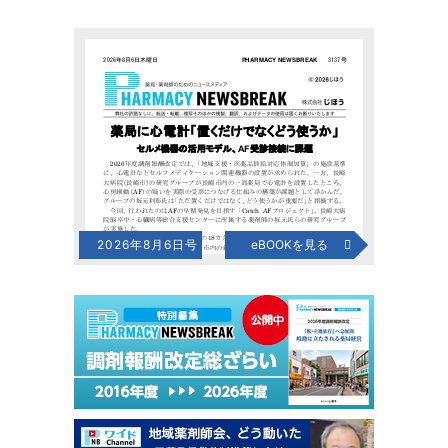
2026年8月6日号
eBOOKを見る