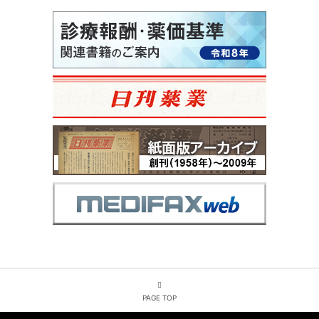
PAGE TOP